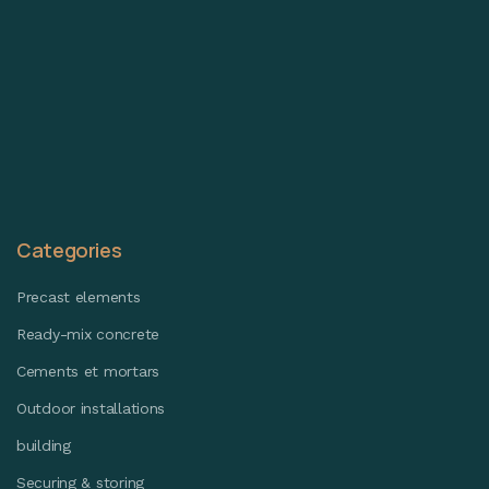
Categories
Precast elements
Ready-mix concrete
Cements et mortars
Outdoor installations
building
Securing & storing