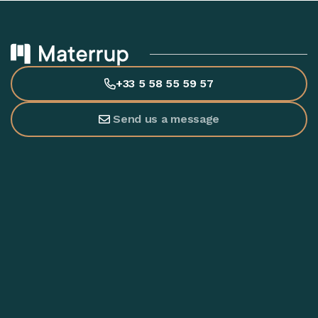
+33 5 58 55 59 57
Send us a message