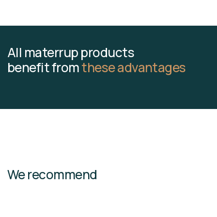
All materrup products
benefit from
these advantages
We recommend