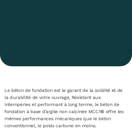
Le béton de fondation est le garant de la solidité et de
la durabilité de votre ouvrage, Résistant aux
intempéries et performant à long terme, le béton de
fondation à base d’argile non calcinée MCC1® offre les
mêmes performances mécaniques que le béton
conventionnel, le poids carbone en moins.