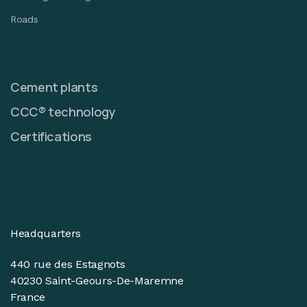
Roads
Cement plants
CCC® technology
Certifications
Headquarters
440 rue des Estagnots
40230 Saint-Geours-De-Maremne
France