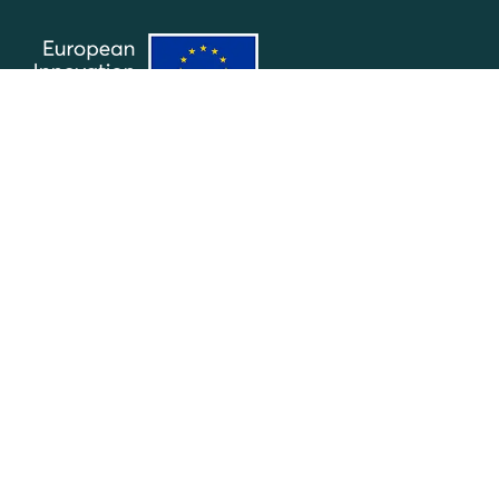
Suivez-nous
Join the team