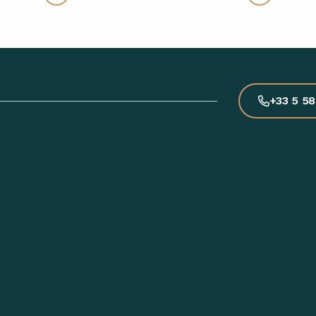
+33 5 58