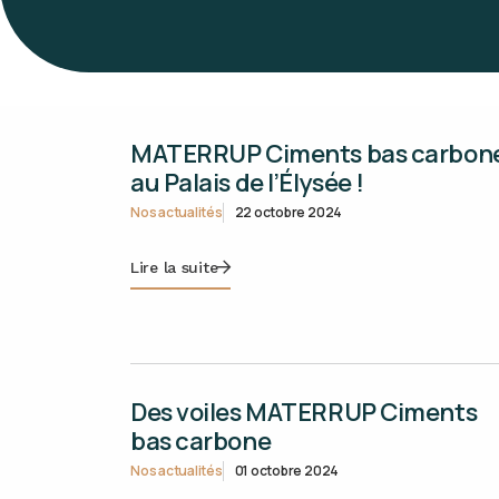
MATERRUP Ciments bas carbon
au Palais de l’Élysée !
Nos actualités
22 octobre 2024
Lire la suite
Des voiles MATERRUP Ciments
bas carbone
Nos actualités
01 octobre 2024