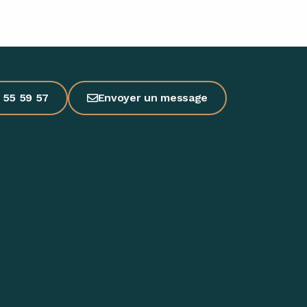
 55 59 57
Envoyer un message