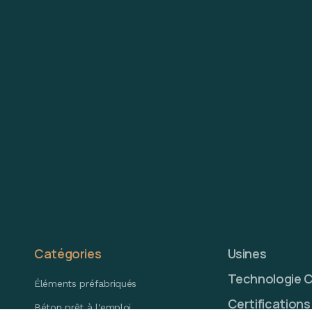
Catégories
Usines
Technologie 
Éléments préfabriqués
Certifications
Béton prêt à l'emploi