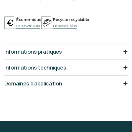
Économique
Recyclé recyclable
En savoir plus
En savoir plus
Informations pratiques
Informations techniques
Domaines d'application