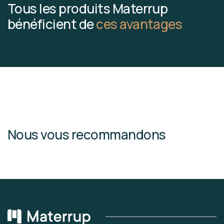
Tous les produits Materrup
bénéficient de
ces avantages
Nous vous recommandons