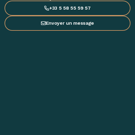
+33 5 58 55 59 57
Envoyer un message