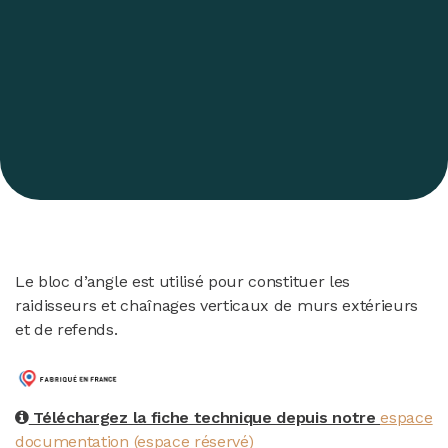
Le bloc d’angle est utilisé pour constituer les
raidisseurs et chaînages verticaux de murs extérieurs
et de refends.
Téléchargez la fiche technique depuis notre
espace
documentation (espace réservé)