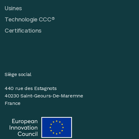
Usines
Technologie CCC®
Certifications
Siège social
440 rue des Estagnots
40230 Saint-Geours-De-Maremne
France