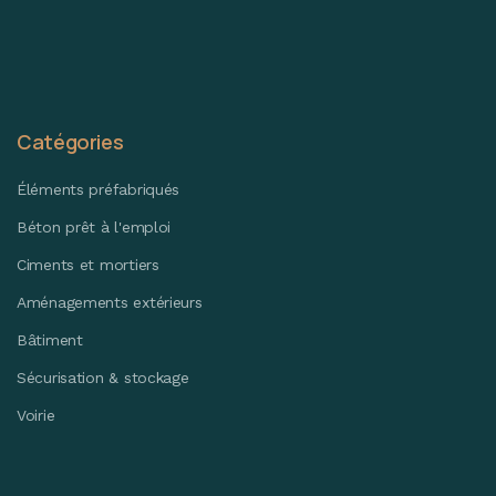
Catégories
Éléments préfabriqués
Béton prêt à l'emploi
Ciments et mortiers
Aménagements extérieurs
Bâtiment
Sécurisation & stockage
Voirie