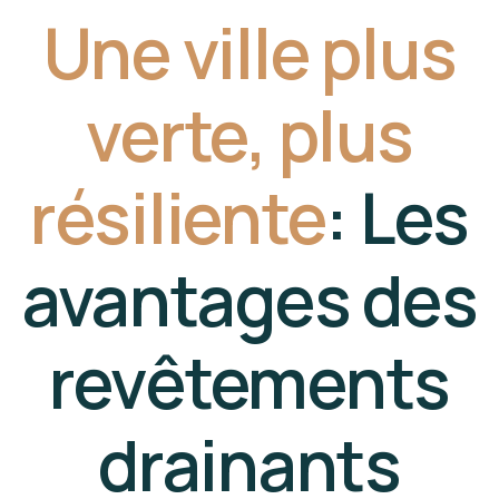
Une ville plus
verte, plus
résiliente
: Les
avantages des
revêtements
drainants