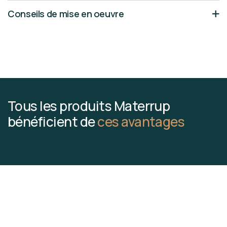
Conseils de mise en oeuvre
Tous les produits Materrup
bénéficient de
ces avantages