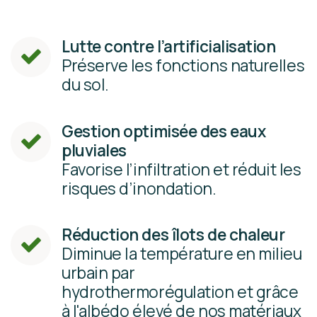
Lutte contre l’artificialisation
Préserve les fonctions naturelles
du sol.
Gestion optimisée des eaux
pluviales
Favorise l’infiltration et réduit les
risques d’inondation.
Réduction des îlots de chaleur
Diminue la température en milieu
urbain par ​
hydrothermorégulation et grâce
à l'albédo élevé de nos matériaux