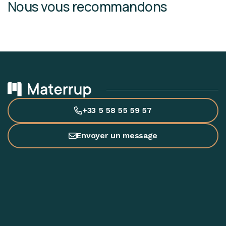
Nous vous recommandons
+33 5 58 55 59 57
Envoyer un message