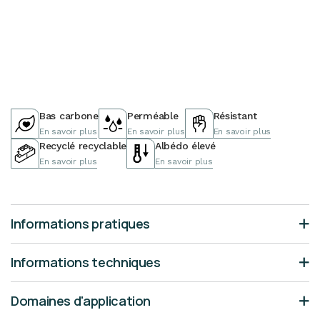
Bas carbone
Perméable
Résistant
En savoir plus
En savoir plus
En savoir plus
Recyclé recyclable
Albédo élevé
En savoir plus
En savoir plus
Informations pratiques
Informations techniques
Domaines d'application