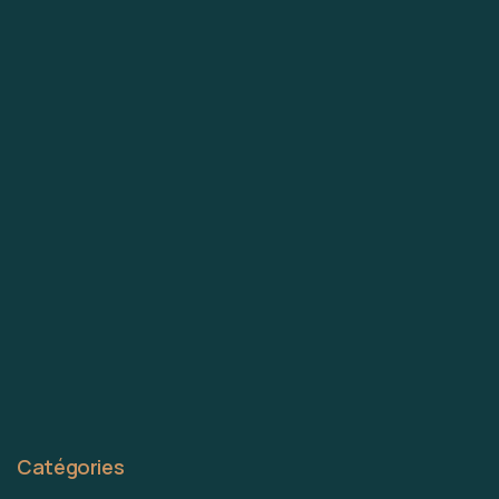
Catégories