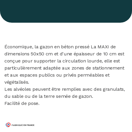
Économique, la gazon en béton pressé La MAXI de
dimensions 50x50 cm et d'une épaisseur de 10 cm est
conçue pour supporter la circulation lourde, elle est
particulièrement adaptée aux zones de stationnement
et aux espaces publics ou privés perméables et
végétalisés.
Les alvéoles peuvent être remplies avec des granulats,
du sable ou de la terre semée de gazon.
Facilité de pose.