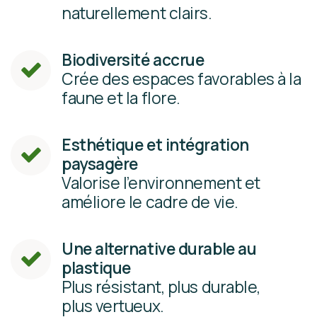
naturellement clairs.
Biodiversité accrue
Crée des espaces favorables à la
faune et la flore.​
Esthétique et intégration
paysagère
Valorise l’environnement​ et
améliore le cadre de vie.
Une alternative durable au
plastique
Plus résistant, plus durable,
plus vertueux.