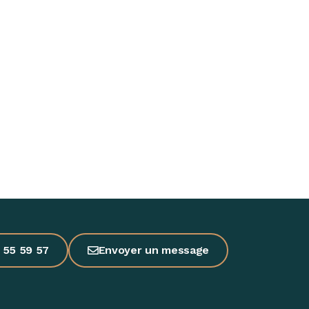
 55 59 57
Envoyer un message