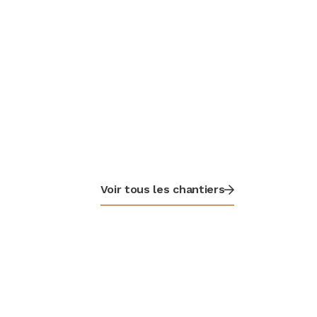
Voir tous les chantiers