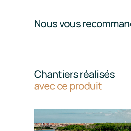
Nous vous recomman
Chantiers réalisés
avec ce produit