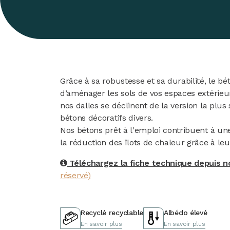
Grâce à sa robustesse et sa durabilité, le 
d’aménager les sols de vos espaces extérieur
nos dalles se déclinent de la version la plus 
bétons décoratifs divers.
Nos bétons prêt à l'emploi contribuent à une
la réduction des îlots de chaleur grâce à le
Téléchargez la fiche technique depuis 
réservé)
Recyclé recyclable
Albédo élevé
En savoir plus
En savoir plus