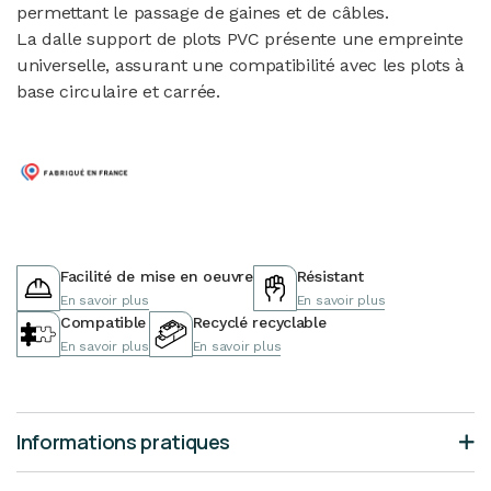
permettant le passage de gaines et de câbles.
La dalle support de plots PVC présente une empreinte
universelle, assurant une compatibilité avec les plots à
base circulaire et carrée.
Facilité de mise en oeuvre
Résistant
En savoir plus
En savoir plus
Compatible
Recyclé recyclable
En savoir plus
En savoir plus
Informations pratiques