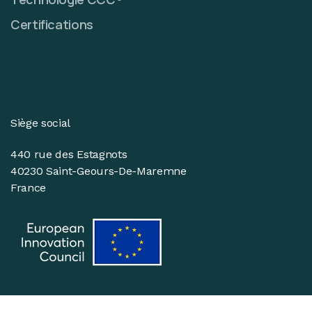
Certifications
Siège social
440 rue des Estagnots
40230 Saint-Geours-De-Maremne
France