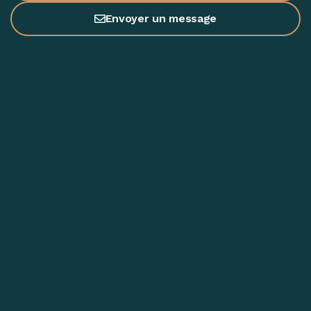
Envoyer un message