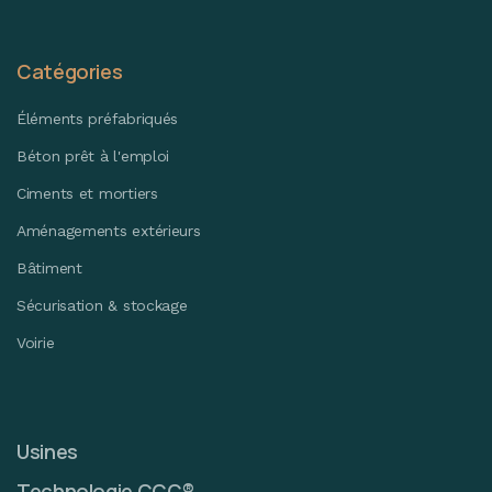
Catégories
Éléments préfabriqués
Béton prêt à l'emploi
Ciments et mortiers
Aménagements extérieurs
Bâtiment
Sécurisation & stockage
Voirie
Usines
Technologie CCC®