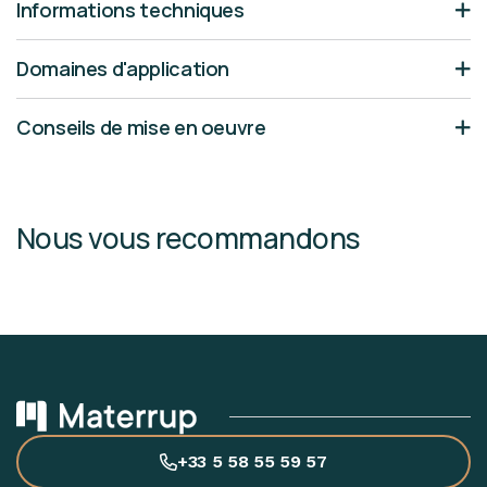
Informations techniques
Domaines d'application
Conseils de mise en oeuvre
Nous vous recommandons
+33 5 58 55 59 57