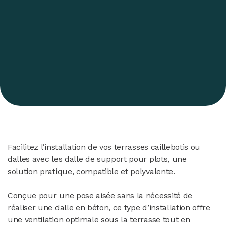
Facilitez l’installation de vos terrasses caillebotis ou
dalles avec les dalle de support pour plots, une
solution pratique, compatible et polyvalente.
Conçue pour une pose aisée sans la nécessité de
réaliser une dalle en béton, ce type d’installation offre
une ventilation optimale sous la terrasse tout en