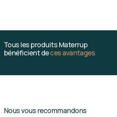
Tous les produits Materrup
bénéficient de
ces avantages
Nous vous recommandons