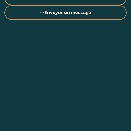
Envoyer un message