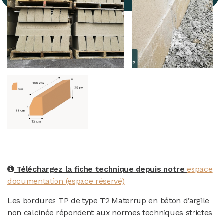
Téléchargez la fiche technique depuis notre
espace
documentation (espace réservé)
Les bordures TP de type T2 Materrup en béton d’argile
non calcinée répondent aux normes techniques strictes