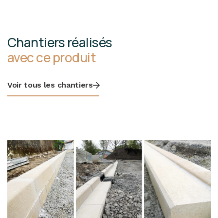
Chantiers réalisés
avec ce produit
Voir tous les chantiers