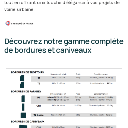
tout en offrant une touche d’élégance à vos projets de
voirie urbaine.
Découvrez notre gamme complète
de bordures et caniveaux