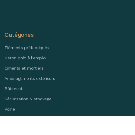
Catégories
Éléments préfabriqués
Béton prêt à l'emploi
Ciments et mortiers
Aménagements extérieurs
Bâtiment
Sécurisation & stockage
Voirie