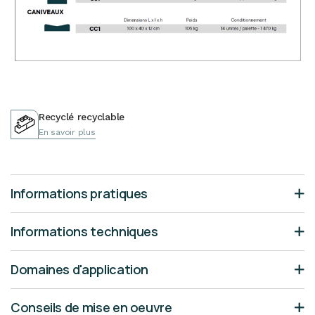
Recyclé recyclable
En savoir plus
Informations pratiques
Informations techniques
Domaines d'application
Conseils de mise en oeuvre