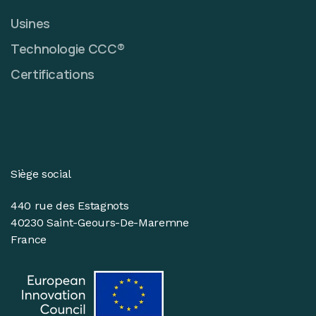
Usines
Technologie CCC®
Certifications
Siège social
440 rue des Estagnots
40230 Saint-Geours-De-Maremne
France