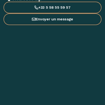
+33 5 58 55 59 57
Envoyer un message