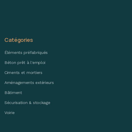
Catégories
Éléments préfabriqués
Béton prêt à l'emploi
Ciments et mortiers
Aménagements extérieurs
Bâtiment
Sécurisation & stockage
Voirie