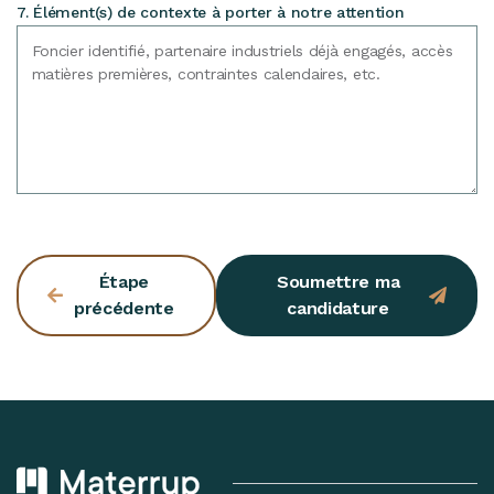
7. Élément(s) de contexte à porter à notre attention
Étape
Soumettre ma
précédente
candidature