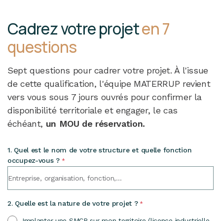
Cadrez votre projet
en 7
questions
Sept questions pour cadrer votre projet. À l'issue
de cette qualification, l'équipe MATERRUP revient
vers vous sous 7 jours ouvrés pour confirmer la
disponibilité territoriale et engager, le cas
échéant,
un MOU de réservation.
1. Quel est le nom de votre structure et quelle fonction
occupez-vous ?
*
2. Quelle est la nature de votre projet ?
*
Implanter une SMCP sur mon territoire (licence industrielle