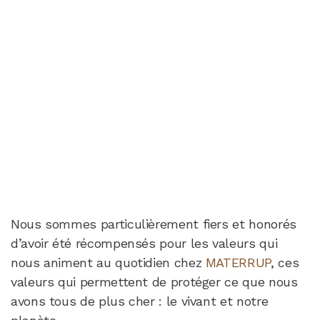
Nous sommes particulièrement fiers et honorés
d’avoir été récompensés pour les valeurs qui
nous animent au quotidien chez
MATERRUP
, ces
valeurs qui permettent de protéger ce que nous
avons tous de plus cher : le vivant et notre