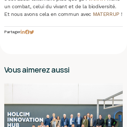
un combat, celui du vivant et de la biodiversité.
Et nous avons cela en commun avec
MATERRUP
!
Partager
Vous aimerez aussi