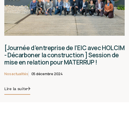
[Journée d’entreprise de l’EIC avec HOLCIM
- Décarboner la construction ] Session de
mise en relation pour MATERRUP !
Nos actualités
05 décembre 2024
Lire la suite