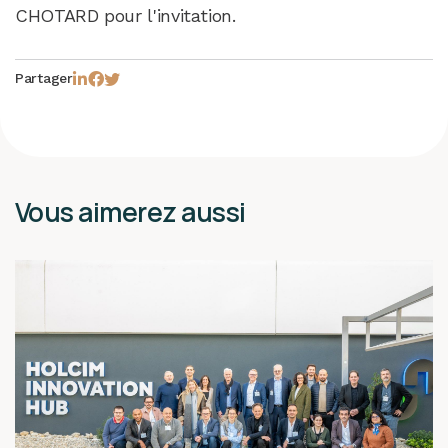
CHOTARD pour l'invitation.
Partager
Vous aimerez aussi