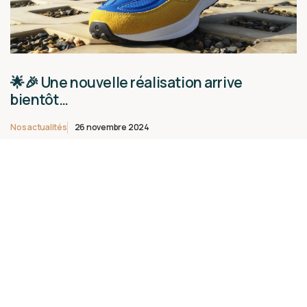
🌟🎉 Une nouvelle réalisation arrive
bientôt…
Nos actualités
26 novembre 2024
Lire la suite