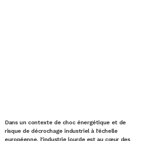
Dans un contexte de choc énergétique et de
risque de décrochage industriel à l'échelle
européenne, l'industrie lourde est au cœur des