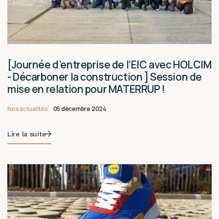
[Journée d’entreprise de l’EIC avec HOLCIM
- Décarboner la construction ] Session de
mise en relation pour MATERRUP !
Nos actualités
05 décembre 2024
Lire la suite