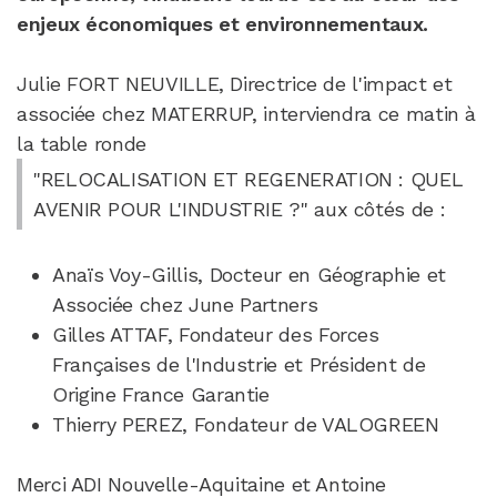
enjeux économiques et environnementaux.
Julie FORT NEUVILLE, Directrice de l'impact et
associée chez MATERRUP, interviendra ce matin à
la table ronde
"RELOCALISATION ET REGENERATION : QUEL
AVENIR POUR L'INDUSTRIE ?" aux côtés de :
Anaïs Voy-Gillis, Docteur en Géographie et
Associée chez June Partners
Gilles ATTAF, Fondateur des Forces
Françaises de l'Industrie et Président de
Origine France Garantie
Thierry PEREZ, Fondateur de VALOGREEN
Merci ADI Nouvelle-Aquitaine et Antoine