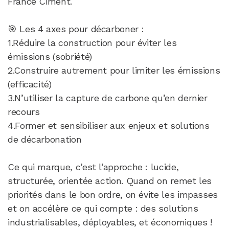
France Ciment.
🎯 Les 4 axes pour décarboner :
1.Réduire la construction pour éviter les
émissions (sobriété)
2.Construire autrement pour limiter les émissions
(efficacité)
3.N’utiliser la capture de carbone qu’en dernier
recours
4.Former et sensibiliser aux enjeux et solutions
de décarbonation
Ce qui marque, c’est l’approche : lucide,
structurée, orientée action. Quand on remet les
priorités dans le bon ordre, on évite les impasses
et on accélère ce qui compte : des solutions
industrialisables, déployables, et économiques !