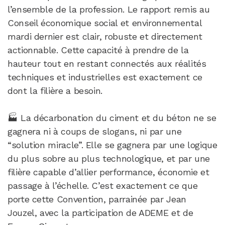
l’ensemble de la profession. Le rapport remis au
Conseil économique social et environnemental
mardi dernier est clair, robuste et directement
actionnable. Cette capacité à prendre de la
hauteur tout en restant connectés aux réalités
techniques et industrielles est exactement ce
dont la filière a besoin.
🏭 La décarbonation du ciment et du béton ne se
gagnera ni à coups de slogans, ni par une
“solution miracle”. Elle se gagnera par une logique
du plus sobre au plus technologique, et par une
filière capable d’allier performance, économie et
passage à l’échelle. C’est exactement ce que
porte cette Convention, parrainée par Jean
Jouzel, avec la participation de ADEME et de