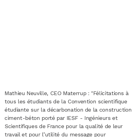
Mathieu Neuville, CEO Materrup : "Félicitations à
tous les étudiants de la Convention scientifique
étudiante sur la décarbonation de la construction
ciment-béton porté par IESF - Ingénieurs et
Scientifiques de France pour la qualité de leur
travail et pour l’utilité du message pour