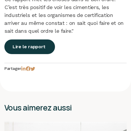
C’est très positif de voir les cimentiers, les
industriels et les organismes de certification
arriver au même constat : on sait quoi faire et on
sait dans quel ordre le faire."
Lire le rapport
Partager
Vous aimerez aussi