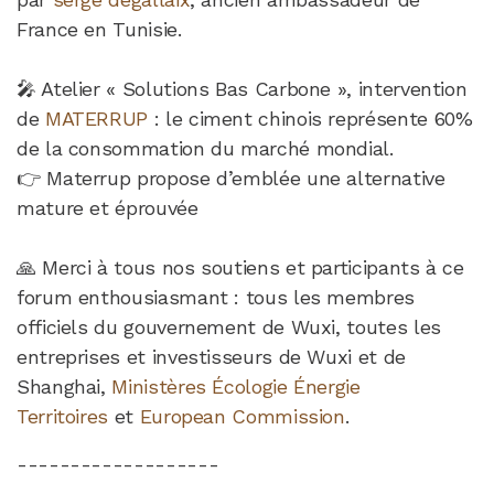
France en Tunisie.
🎤 Atelier « Solutions Bas Carbone », intervention
de
MATERRUP
: le ciment chinois représente 60%
de la consommation du marché mondial.
👉 Materrup propose d’emblée une alternative
mature et éprouvée
🙏 Merci à tous nos soutiens et participants à ce
forum enthousiasmant : tous les membres
officiels du gouvernement de Wuxi, toutes les
entreprises et investisseurs de Wuxi et de
Shanghai,
Ministères Écologie Énergie
Territoires
et
European Commission
.
-------------------