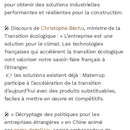
pour obtenir des solutions industrielles
performantes et résilientes pour la construction.
🎤 Discours de
Christophe Béchu
, ministre de la
Transition écologique : « L’entreprise est une
solution pour le climat. Les technologies
françaises qui accélèrent la transition écologique
vont valoriser notre savoir-faire français à
l’étranger.
👉 les solutions existent déjà : Materrup
participe à l’accélération de la transition
d’aujourd’hui avec des produits substituables,
faciles à mettre en œuvre et compétitifs.
🎤 « Décryptage des politiques pour les
entreprises étrangères » en Chine animé
par
serge degallaix
, ancien ambassadeur de