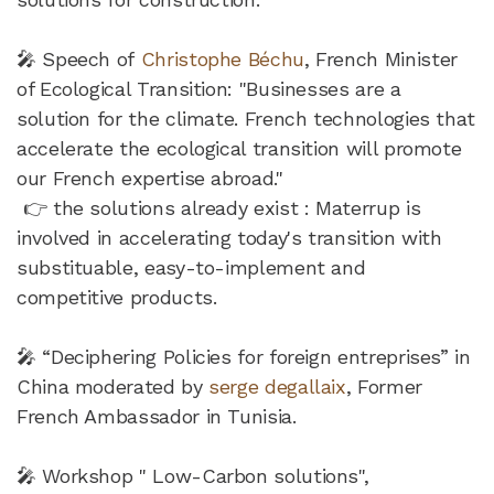
🎤 Speech of
Christophe Béchu
, French Minister
of Ecological Transition: "Businesses are a
solution for the climate. French technologies that
accelerate the ecological transition will promote
our French expertise abroad."
👉 the solutions already exist : Materrup is
involved in accelerating today's transition with
substituable, easy-to-implement and
competitive products.
🎤 “Deciphering Policies for foreign entreprises” in
China moderated by
serge degallaix
, Former
French Ambassador in Tunisia.
🎤 Workshop " Low-Carbon solutions",