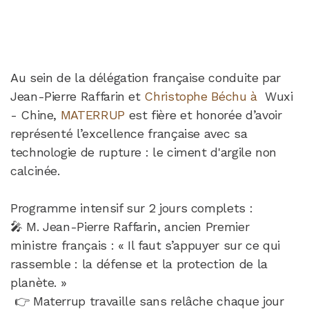
Au sein de la délégation française conduite par
Jean-Pierre Raffarin et
Christophe Béchu à
Wuxi
- Chine,
MATERRUP
est fière et honorée d’avoir
représenté l’excellence française avec sa
technologie de rupture : le ciment d'argile non
calcinée.
Programme intensif sur 2 jours complets :
🎤 M. Jean-Pierre Raffarin, ancien Premier
ministre français : « Il faut s’appuyer sur ce qui
rassemble : la défense et la protection de la
planète. »
👉 Materrup travaille sans relâche chaque jour