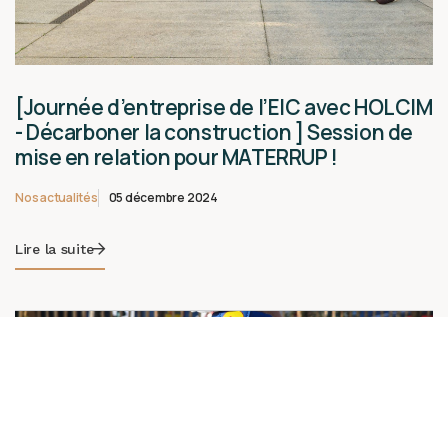
[Journée d’entreprise de l’EIC avec HOLCIM
- Décarboner la construction ] Session de
mise en relation pour MATERRUP !
Nos actualités
05 décembre 2024
Lire la suite