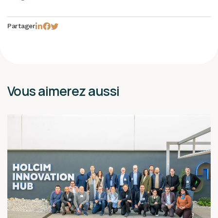
Partager
Vous aimerez aussi