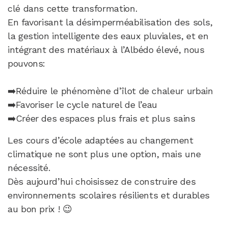
clé dans cette transformation.
En favorisant la désimperméabilisation des sols,
la gestion intelligente des eaux pluviales, et en
intégrant des matériaux à l’Albédo élevé, nous
pouvons:
➡️Réduire le phénomène d’îlot de chaleur urbain
➡️Favoriser le cycle naturel de l’eau
➡️Créer des espaces plus frais et plus sains
Les cours d’école adaptées au changement
climatique ne sont plus une option, mais une
nécessité.
Dès aujourd’hui choisissez de construire des
environnements scolaires résilients et durables
au bon prix ! 😉