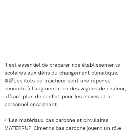
Il est essentiel de préparer nos établissements
scolaires aux défis du changement climatique.
❄️🌈Les îlots de fraîcheur sont une réponse
concrète à l'augmentation des vagues de chaleur,
offrant plus de confort pour les élèves et le
personnel enseignant.
✅Les matériaux bas carbone et circulaires
MATERRUP Ciments bas carbone jouent un rôle