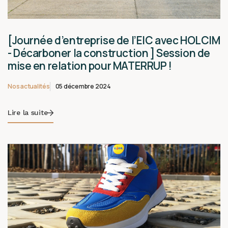
[Journée d’entreprise de l’EIC avec HOLCIM
- Décarboner la construction ] Session de
mise en relation pour MATERRUP !
Nos actualités
05 décembre 2024
Lire la suite