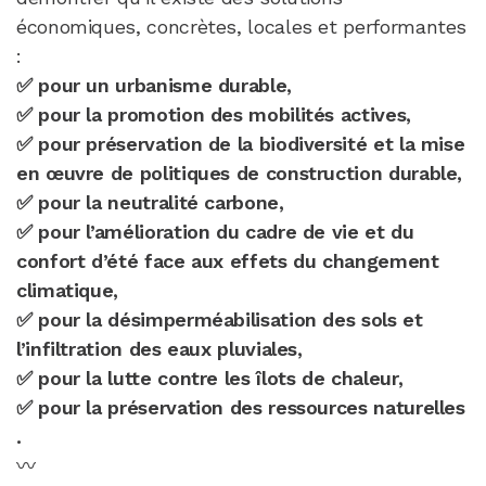
économiques, concrètes, locales et performantes
:
✅ pour un urbanisme durable,
✅ pour la promotion des mobilités actives,
✅ pour préservation de la biodiversité et la mise
en œuvre de politiques de construction durable,
✅ pour la neutralité carbone,
✅ pour l’amélioration du cadre de vie et du
confort d’été face aux effets du changement
climatique,
✅ pour la désimperméabilisation des sols et
l’infiltration des eaux pluviales,
✅ pour la lutte contre les îlots de chaleur,
✅ pour la préservation des ressources naturelles
.
〰️