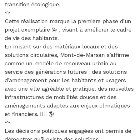
transition écologique.
〰️
Cette réalisation marque la première phase d’un
projet exemplaire 💫 , visant à améliorer le cadre
de vie des habitants.
En misant sur des matériaux locaux et des
solutions circulaires, Mont-de-Marsan s’affirme
comme un modèle de renouveau urbain au
service des générations futures : des solutions
d’aménagement pour les habitants et usagers
avec une ville agréable et pratique, des nouvelles
infrastructures de mobilités douces et des
aménagements adaptés aux enjeux climatiques
et financiers. 🚴‍♀️ 🌎
〰️
Les décisions politiques engagées ont permis de
démontrer qu’il existe des solutions