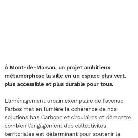
À Mont-de-Marsan, un projet ambitieux
métamorphose la ville en un espace plus vert,
plus accessible et plus durable pour tous.
L’aménagement urbain exemplaire de l’avenue
Farbos met en lumière la cohérence de nos
solutions bas Carbone et circulaires et démontre
combien l’engagement des collectivités
territoriales est déterminant pour soutenir la