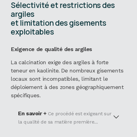
Sélectivité et restrictions des
argiles
et limitation des gisements
exploitables
Exigence de qualité des argiles
La calcination exige des argiles à forte
teneur en kaolinite. De nombreux gisements
locaux sont incompatibles, limitant le
déploiement à des zones géographiquement
spécifiques.
En savoir +
Ce procédé est exigeant sur
la qualité de sa matière première...