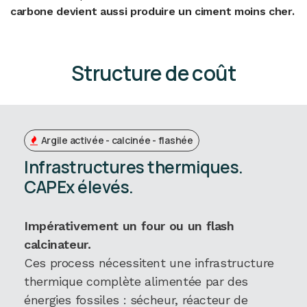
carbone devient aussi produire un ciment moins cher.
Structure de coût
Argile activée - calcinée - flashée
Infrastructures thermiques.
CAPEx élevés.
Impérativement un four ou un flash
calcinateur.
Ces process nécessitent une infrastructure
thermique complète alimentée par des
énergies fossiles : sécheur, réacteur de