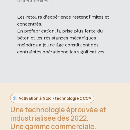
restent limités...
Les retours d'expérience restent limités et
concentrés.
En préfabrication, la prise plus lente du
béton et les résistances mécaniques
moindres à jeune âge constituent des
contraintes opérationnelles significatives.
Activation à froid - technologie CCC®
Une technologie éprouvée et
industrialisée dès 2022.
Une gamme commerciale.