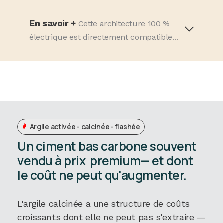
En savoir +
Cette architecture 100 %
électrique est directement compatible...
Argile activée - calcinée - flashée
Un ciment bas carbone souvent
vendu à prix premium— et dont
le coût ne peut qu'augmenter.
L'argile calcinée a une structure de coûts
croissants dont elle ne peut pas s'extraire —