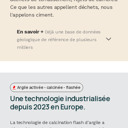
Ce que les autres appellent déchets, nous
l'appelons ciment.
En savoir +
Déjà une base de données
géologique de référence de plusieurs
milliers
Argile activée - calcinée - flashée
Une technologie industrialisée
depuis 2023 en Europe.
La technologie de calcination flash d'argile a