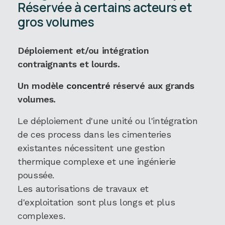
Réservée à certains acteurs et
gros volumes
Déploiement et/ou intégration
contraignants et lourds.
Un modèle
concentré
réservé aux grands
volumes.
Le déploiement d'une unité ou l'intégration
de ces process dans les cimenteries
existantes nécessitent une gestion
thermique complexe et une ingénierie
poussée.
Les autorisations de travaux et
d'exploitation sont plus longs et plus
complexes.