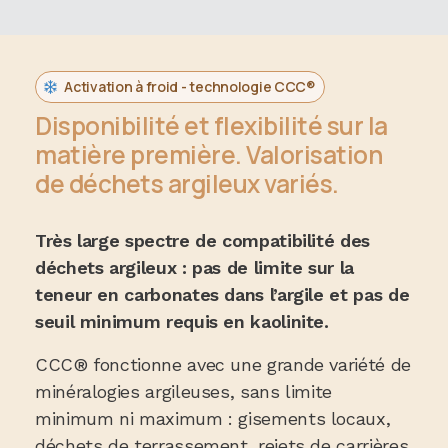
Activation à froid - technologie CCC®
Disponibilité et flexibilité sur la
matière première. Valorisation
de déchets argileux variés.
Très large spectre de compatibilité des
déchets argileux : pas de limite sur la
teneur en carbonates dans l’argile et pas de
seuil minimum requis en kaolinite.
CCC® fonctionne avec une grande variété de
minéralogies argileuses, sans limite
minimum ni maximum : gisements locaux,
déchets de terrassement, rejets de carrières.