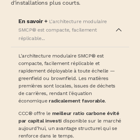
d'installations plus courts.
En savoir +
L'architecture modulaire
SMCP® est compacte, facilement
réplicable...
L'architecture modulaire SMCP® est
compacte, facilement réplicable et
rapidement déployable à toute échelle —
greenfield ou brownfield. Les matières
premières sont locales, issues de déchets
de carrières, rendant l'équation
économique
radicalement favorable
.
CCC® offre le
meilleur ratio carbone évité
par capital investi
disponible sur le marché
aujourd'hui, un avantage structurel qui se
renforce dans le temps.