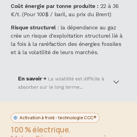
Coût énergie par tonne produite :
22 à 36
€/t. (Pour 100$ / baril, au prix du Brent)
Risque structurel
: la dépendance au gaz
crée un risque d'exploitation structurel lié à
la fois à la raréfaction des énergies fossiles
et à la volatilité de leurs marchés.
En savoir +
La volatilité est difficile à
absorber sur le long terme...
Activation à froid - technologie CCC®
100 % électrique.