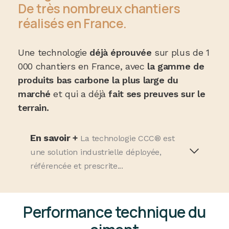
De très nombreux chantiers
réalisés en France.
Une technologie
déjà éprouvée
sur plus de 1
000 chantiers en France, avec
la gamme de
produits bas carbone la plus large du
marché
et qui a déjà
fait ses preuves sur le
terrain.
En savoir +
La technologie CCC® est
une solution industrielle déployée,
référencée et prescrite...
Performance technique du