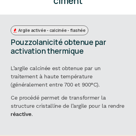
ciment
Argile activée - calcinée - flashée
Pouzzolanicité obtenue par
activation thermique
L’argile calcinée est obtenue par un
traitement à haute température
(généralement entre 700 et 900°C).
Ce procédé permet de transformer la
structure cristalline de l’argile pour la rendre
réactive
.