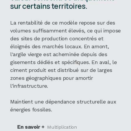
sur certains territoires.
La rentabilité de ce modèle repose sur des
volumes suffisamment élevés, ce qui impose
des sites de production concentrés et
éloignés des marchés locaux. En amont,
l'argile vierge est acheminée depuis des
gisements dédiés et spécifiques. En aval, le
ciment produit est distribué sur de larges
zones géographiques pour amortir
l'infrastructure.
Maintient une dépendance structurelle aux
énergies fossiles.
En savoir +
Multiplication