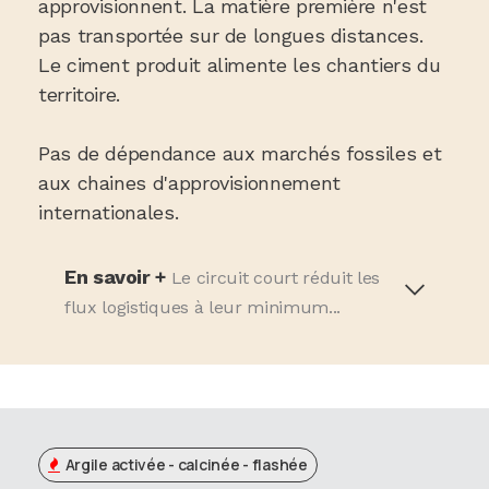
approvisionnent. La matière première n'est
pas transportée sur de longues distances.
Le ciment produit alimente les chantiers du
territoire.
Pas de dépendance aux marchés fossiles et
aux chaines d'approvisionnement
internationales.
En savoir +
Le circuit court réduit les
flux logistiques à leur minimum...
Argile activée - calcinée - flashée