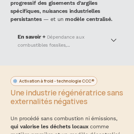
progressif des gisements d'argiles
spécifiques, nuisances industrielles
persistantes
— et un
modèle centralisé.
En savoir +
Dépendance aux
combustibles fossiles,...
Activation à froid - technologie CCC®
Une industrie régénératrice sans
externalités négatives
Un procédé sans combustion ni émissions,
qui valorise les déchets locaux
comme