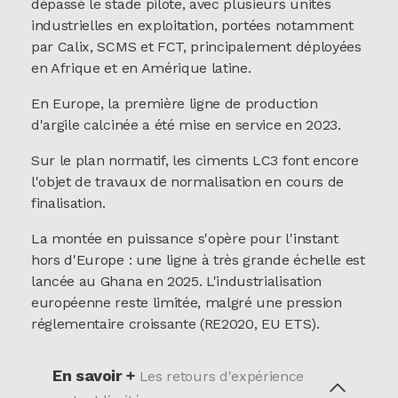
dépassé le stade pilote, avec plusieurs unités
industrielles en exploitation, portées notamment
par Calix, SCMS et FCT, principalement déployées
en Afrique et en Amérique latine.
En Europe, la première ligne de production
d'argile calcinée a été mise en service en 2023.
Sur le plan normatif, les ciments LC3 font encore
l'objet de travaux de normalisation en cours de
finalisation.
La montée en puissance s'opère pour l'instant
hors d'Europe : une ligne à très grande échelle est
lancée au Ghana en 2025. L'industrialisation
européenne reste limitée, malgré une pression
réglementaire croissante (RE2020, EU ETS).
En savoir +
Les retours d'expérience