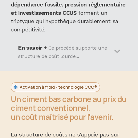
dépendance fossile, pression réglementaire
et investissements CCUS
forment un
triptyque qui hypothèque durablement sa
compétitivité.
En savoir +
Ce procédé supporte une
structure de coût lourde...
Activation à froid - technologie CCC®
Un ciment bas carbone au prix du
ciment conventionnel.
un coût maîtrisé pour l'avenir.
La structure de coûts ne s'appuie pas sur