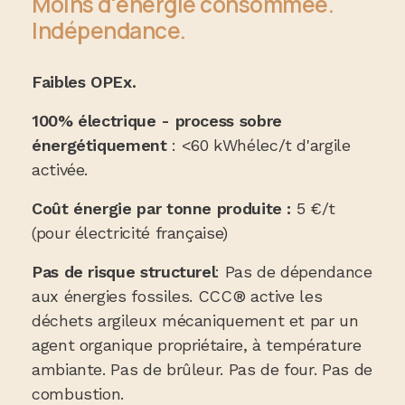
Moins d'énergie consommée.
Indépendance.
Faibles OPEx.
100% électrique - process sobre
énergétiquement
: <60 kWhélec/t d'argile
activée.
Coût énergie par tonne produite :
5 €/t
(pour électricité française)
Pas de risque structurel
: Pas de dépendance
aux énergies fossiles. CCC® active les
déchets argileux mécaniquement et par un
agent organique propriétaire, à température
ambiante. Pas de brûleur. Pas de four. Pas de
combustion.