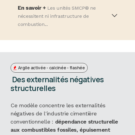
En savoir +
Les unités SMCP® ne
nécessitent ni infrastructure de
combustion...
Argile activée - calcinée - flashée
Des externalités négatives
structurelles
Ce modèle concentre les externalités
négatives de l'industrie cimentière
conventionnelle :
dépendance structurelle
aux combustibles fossiles, épuisement