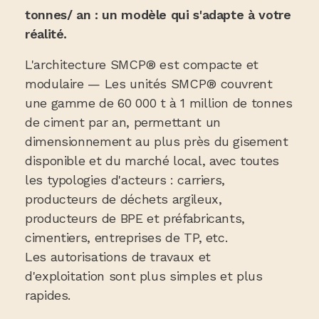
tonnes/ an : un modèle qui s'adapte à votre
réalité.
L'architecture SMCP® est compacte et
modulaire — Les unités SMCP® couvrent
une gamme de 60 000 t à 1 million de tonnes
de ciment par an, permettant un
dimensionnement au plus près du gisement
disponible et du marché local, avec toutes
les typologies d'acteurs : carriers,
producteurs de déchets argileux,
producteurs de BPE et préfabricants,
cimentiers, entreprises de TP, etc.
Les autorisations de travaux et
d'exploitation sont plus simples et plus
rapides.