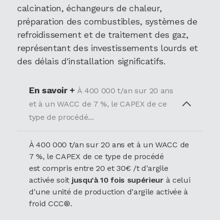
calcination, échangeurs de chaleur,
préparation des combustibles, systèmes de
refroidissement et de traitement des gaz,
représentant des investissements lourds et
des délais d'installation significatifs.
En savoir +
À 400 000 t/an sur 20 ans
et à un WACC de 7 %, le CAPEX de ce
type de procédé...
À 400 000 t/an sur 20 ans et à un WACC de
7 %, le CAPEX de ce type de procédé
est compris entre 20 et 30€ /t d'argile
activée soit
jusqu'à 10 fois supérieur
à celui
d'une unité de production d'argile activée à
froid CCC®.