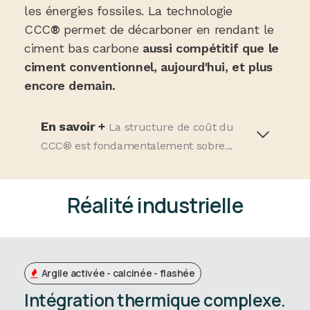
les énergies fossiles. La technologie
CCC
®
permet de décarboner en rendant le
ciment bas carbone
aussi compétitif que le
ciment conventionnel, aujourd'hui, et plus
encore demain.
En savoir +
La structure de coût du
CCC® est fondamentalement sobre...
Réalité industrielle
Argile activée - calcinée - flashée
Intégration thermique complexe.