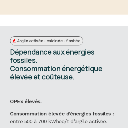
Argile activée - calcinée - flashée
Dépendance aux énergies
fossiles.
Consommation énergétique
élevée et coûteuse.
OPEx élevés.
Consommation élevée d'énergies fossiles :
entre 500 à 700 kWheq/t d’argile activée.