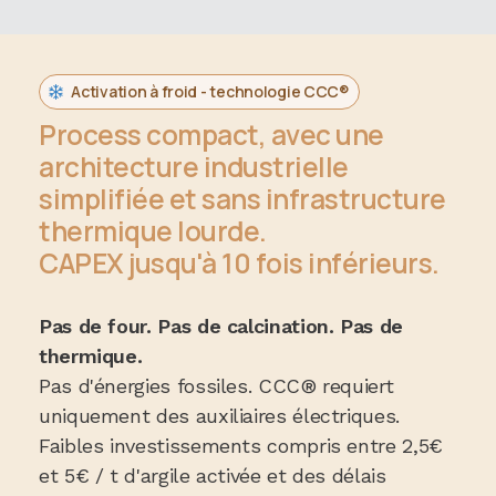
Activation à froid - technologie CCC®
Process compact, avec une
architecture industrielle
simplifiée et sans infrastructure
thermique lourde.
CAPEX jusqu'à 10 fois inférieurs.
Pas de four. Pas de calcination. Pas de
thermique.
Pas d'énergies fossiles. CCC® requiert
uniquement des auxiliaires électriques.
Faibles investissements compris entre 2,5€
et 5€ / t d'argile activée et des délais