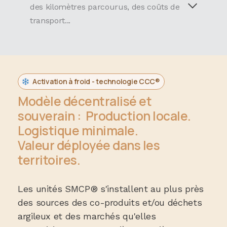
des kilomètres parcourus, des coûts de
transport...
Activation à froid - technologie CCC®
​Modèle décentralisé et
souverain : Production locale.
Logistique minimale.
Valeur déployée dans les
territoires.
Les unités SMCP® s'installent au plus près
des sources des co-produits et/ou déchets
argileux et des marchés qu'elles