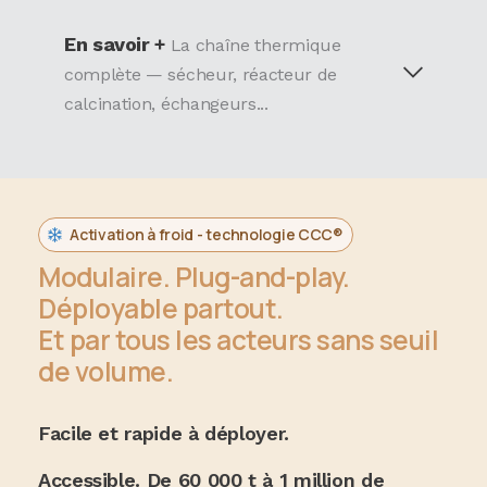
En savoir +
La chaîne thermique
complète — sécheur, réacteur de
calcination, échangeurs...
Activation à froid - technologie CCC®
Modulaire. Plug-and-play.
Déployable partout.
Et par tous les acteurs sans seuil
de volume.
Facile et rapide à déployer.
Accessible. De 60 000 t à 1 million de