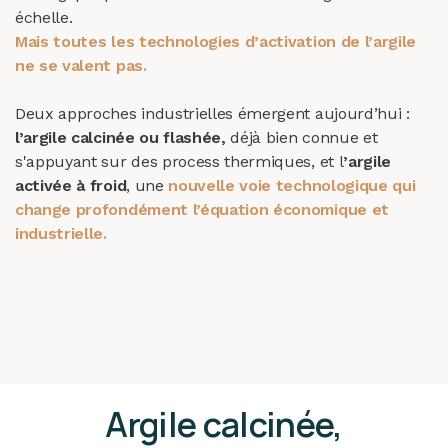
échelle.
Mais toutes les technologies d’activation de l’argile
ne se valent pas.
Deux approches industrielles émergent aujourd’hui :
l’argile calcinée ou flashée,
déjà bien connue et
s'appuyant sur des process thermiques, et l
’argile
activée à froid
, une
nouvelle voie technologique qui
change profondément l’équation économique et
industrielle.
Argile calcinée,