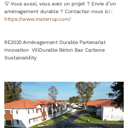
💡 Vous aussi, vous avez un projet ? Envie d’un
aménagement durable ? Contactez-nous ici :
https://www.materrup.com/
RE2020 Aménagement Durable Partenariat
Innovation VillDurable Béton Bas Carbone
Sustainability