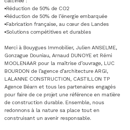
calcinée :
▪️Réduction de 50% de CO2
▪️Réduction de 50% de l’énergie embarquée
▪️Fabrication française, au cœur des Landes
▪️Solutions compétitives et durables
Merci à Bouygues Immobilier, Julien ANSELME,
Gonzague Douniau, Arnaud DUNOYE et Rémi
MOOLENAAR pour la maîtrise d’ouvrage, LUC
BOURDON de l’agence d’architecture ARGI,
LALANNE CONSTRUCTION, CASTILLON TP
Agence Béarn et tous les partenaires engagés
pour faire de ce projet une référence en matière
de construction durable. Ensemble, nous
redonnons à la nature sa place tout en
construisant un avenir responsable.