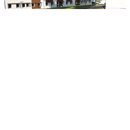
Partager
Vous aimerez aussi