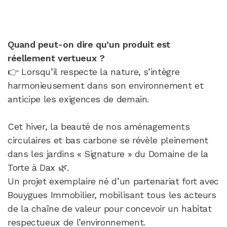
Quand peut-on dire qu’un produit est
réellement vertueux ?
👉 Lorsqu’il respecte la nature, s’intègre
harmonieusement dans son environnement et
anticipe les exigences de demain.
Cet hiver, la beauté de nos aménagements
circulaires et bas carbone se révèle pleinement
dans les jardins « Signature » du Domaine de la
Torte à Dax 🌿.
Un projet exemplaire né d’un partenariat fort avec
Bouygues Immobilier, mobilisant tous les acteurs
de la chaîne de valeur pour concevoir un habitat
respectueux de l’environnement.