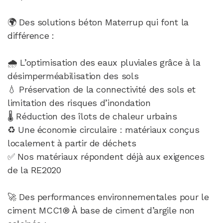
🌍 Des solutions béton Materrup qui font la
différence :
🌧️ L’optimisation des eaux pluviales grâce à la
désimperméabilisation des sols
💧 Préservation de la connectivité des sols et
limitation des risques d’inondation
🌡️ Réduction des îlots de chaleur urbains
♻️ Une économie circulaire : matériaux conçus
localement à partir de déchets
✅ Nos matériaux répondent déjà aux exigences
de la RE2020
🚀 Des performances environnementales pour le
ciment MCC1® À base de ciment d’argile non