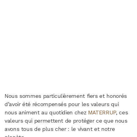
Nous sommes particulièrement fiers et honorés
d’avoir été récompensés pour les valeurs qui
nous animent au quotidien chez
MATERRUP
, ces
valeurs qui permettent de protéger ce que nous
avons tous de plus cher : le vivant et notre