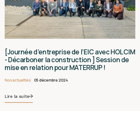
[Journée d’entreprise de l’EIC avec HOLCIM
- Décarboner la construction ] Session de
mise en relation pour MATERRUP !
Nos actualités
05 décembre 2024
Lire la suite