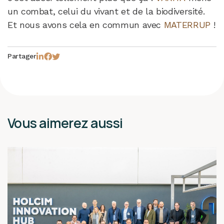
un combat, celui du vivant et de la biodiversité.
Et nous avons cela en commun avec
MATERRUP
!
Partager
Vous aimerez aussi