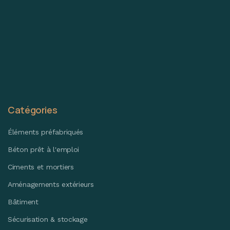
Catégories
Éléments préfabriqués
Béton prêt à l'emploi
Ciments et mortiers
Aménagements extérieurs
Bâtiment
Sécurisation & stockage