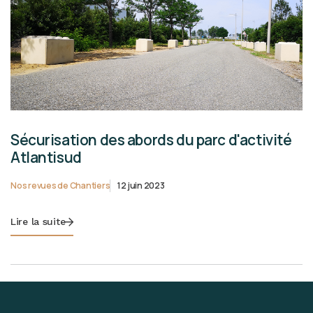
Sécurisation des abords du parc d'activité
Atlantisud
Nos revues de Chantiers
12 juin 2023
Lire la suite