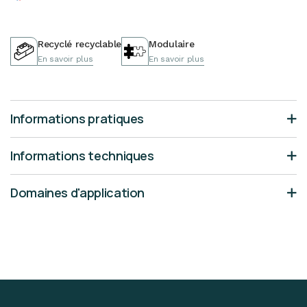
Recyclé recyclable
Modulaire
En savoir plus
En savoir plus
Informations pratiques
Informations techniques
Domaines d'application