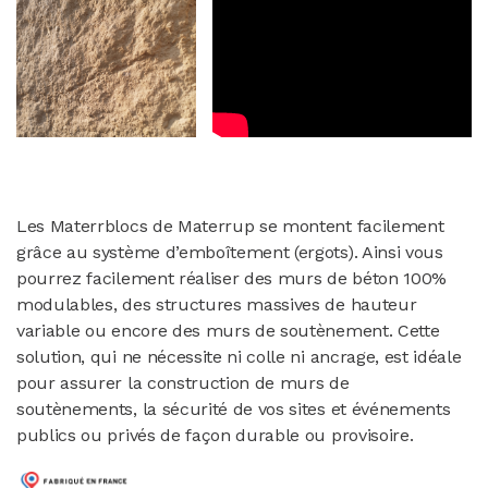
Les Materrblocs de Materrup se montent facilement
grâce au système d’emboîtement (ergots). Ainsi vous
pourrez facilement réaliser des murs de béton 100%
modulables, des structures massives de hauteur
variable ou encore des murs de soutènement. Cette
solution, qui ne nécessite ni colle ni ancrage, est idéale
pour assurer la construction de murs de
soutènements, la sécurité de vos sites et événements
publics ou privés de façon durable ou provisoire.