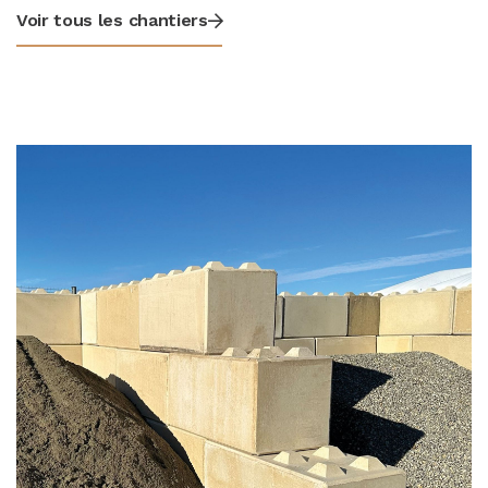
Voir tous les chantiers