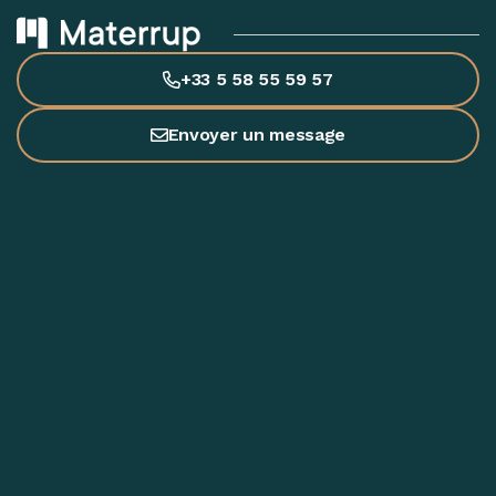
+33 5 58 55 59 57
Envoyer un message