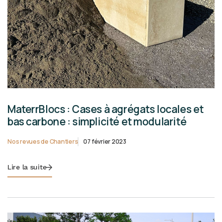
MaterrBlocs : Cases à agrégats locales et
bas carbone : simplicité et modularité
Nos revues de Chantiers
07 février 2023
Lire la suite