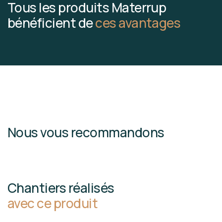
Tous les produits Materrup
bénéficient de
ces avantages
Nous vous recommandons
Chantiers réalisés
avec ce produit