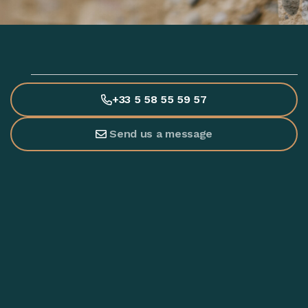
+33 5 58 55 59 57
Send us a message