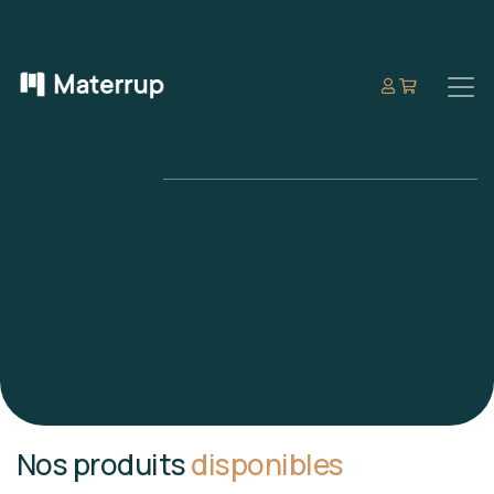
Nos produits
disponibles