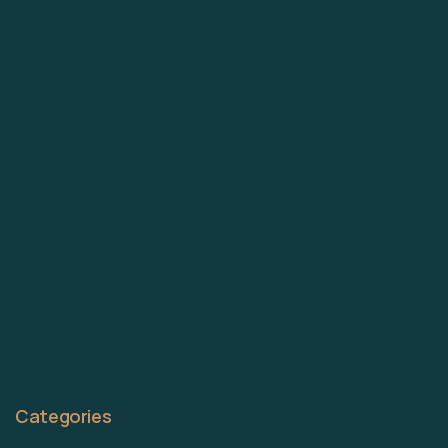
Categories