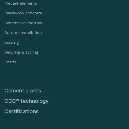
Precast elements
Ready-mix concrete
Cements et mortars
Outdoor installations
building
Securing & storing
Roads
Cement plants
CCC® technology
Certifications