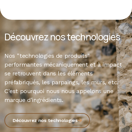
Découvrez nos technologies
Nos "technologies de produits"
performantes mécaniquement et à impact
se retrouvent dans les éléments
préfabriqués, les parpaings, les murs, etc.
C'est pourquoi nous nous appelons une
marque d'ingrédients.
Découvrez nos technologies