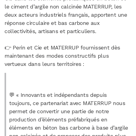
le ciment d’argile non calcinée MATERRUP, les
deux acteurs industriels français, apportent une
réponse circulaire et bas carbone aux
collectivités, artisans et particuliers.
👉 Perin et Cie et MATERRUP fournissent dès
maintenant des modes constructifs plus
vertueux dans leurs territoires :
💬 « Innovants et indépendants depuis
toujours, ce partenariat avec MATERRUP nous
permet de convertir une partie de notre
production d’éléments préfabriqués en
éléments en béton bas carbone à base d’argile
non calcinée et de proposer des produits plus