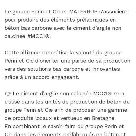
Le groupe Perin et Cie et MATERRUP s'associent
pour produire des éléments préfabriqués en
béton bas carbone avec le ciment d’argile non
calcinée #MCC1®.
Cette alliance concrétise la volonté du groupe
Perin et Cie d'orienter une partie de sa production
vers des solutions bas carbone et innovantes
grâce à un accord engageant.
👉 Le ciment d’argile non calcinée MCC1® sera
utilisé dans les unités de production de béton du
groupe Perin et Cie afin de proposer une gamme
de produits locaux et vertueux en Bretagne.
En combinant le savoir-faire du groupe Perin et
Cie dans les éléments préfabriqués en béton et