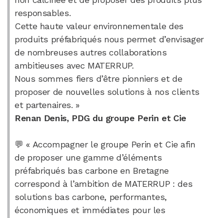
responsables.
Cette haute valeur environnementale des
produits préfabriqués nous permet d’envisager
de nombreuses autres collaborations
ambitieuses avec MATERRUP.
Nous sommes fiers d’être pionniers et de
proposer de nouvelles solutions à nos clients
et partenaires. »
Renan Denis, PDG du groupe Perin et Cie
💬 « Accompagner le groupe Perin et Cie afin
de proposer une gamme d’éléments
préfabriqués bas carbone en Bretagne
correspond à l’ambition de MATERRUP : des
solutions bas carbone, performantes,
économiques et immédiates pour les