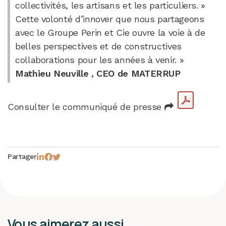
collectivités, les artisans et les particuliers. »
Cette volonté d’innover que nous partageons
avec le Groupe Perin et Cie ouvre la voie à de
belles perspectives et de constructives
collaborations pour les années à venir. »
Mathieu Neuville , CEO de MATERRUP
Consulter le communiqué de presse
Partager
Vous aimerez aussi