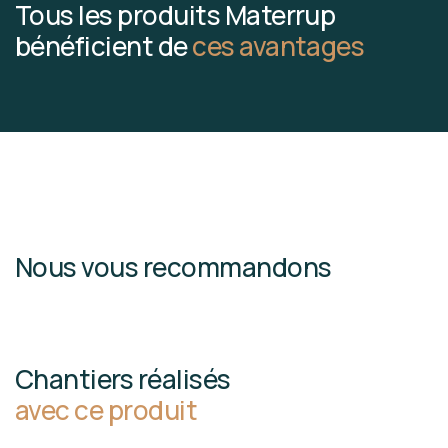
Tous les produits Materrup
bénéficient de
ces avantages
Nous vous recommandons
Chantiers réalisés
avec ce produit