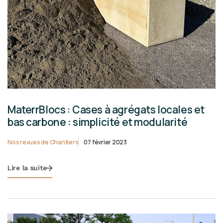
MaterrBlocs : Cases à agrégats locales et
bas carbone : simplicité et modularité
Nos revues de Chantiers
07 février 2023
Lire la suite