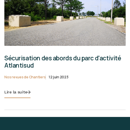
Sécurisation des abords du parc d'activité
Atlantisud
Nos revues de Chantiers
12 juin 2023
Lire la suite