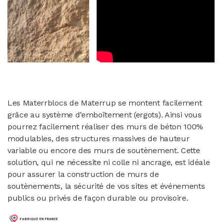
Les Materrblocs de Materrup se montent facilement
grâce au système d’emboîtement (ergots). Ainsi vous
pourrez facilement réaliser des murs de béton 100%
modulables, des structures massives de hauteur
variable ou encore des murs de soutènement. Cette
solution, qui ne nécessite ni colle ni ancrage, est idéale
pour assurer la construction de murs de
soutènements, la sécurité de vos sites et événements
publics ou privés de façon durable ou provisoire.