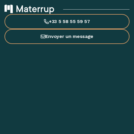
+33 5 58 55 59 57
Envoyer un message