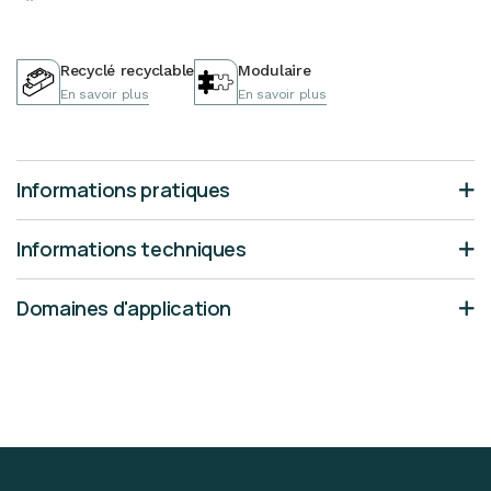
Recyclé recyclable
Modulaire
En savoir plus
En savoir plus
Informations pratiques
Informations techniques
Domaines d'application