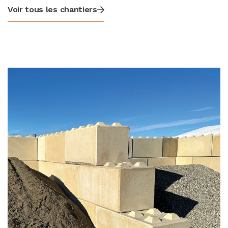
Voir tous les chantiers