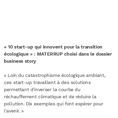
« 10 start-up qui innovent pour la transition
écologique » : MATERRUP choisi dans le dossier
business story
« Loin du catastrophisme écologique ambiant,
ces start-up travaillent à des solutions
permettant d'inverser la courbe du
réchauffement climatique et de réduire la
pollution. Dix exemples qui font espérer pour
l'avenir. »