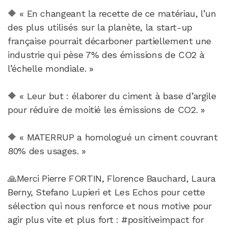
🔶 « En changeant la recette de ce matériau, l’un
des plus utilisés sur la planète, la start-up
française pourrait décarboner partiellement une
industrie qui pèse 7% des émissions de CO2 à
l’échelle mondiale. »
🔶 « Leur but : élaborer du ciment à base d’argile
pour réduire de moitié les émissions de CO2. »
🔶 « MATERRUP a homologué un ciment couvrant
80% des usages. »
🙏Merci Pierre FORTIN, Florence Bauchard, Laura
Berny, Stefano Lupieri et Les Echos pour cette
sélection qui nous renforce et nous motive pour
agir plus vite et plus fort : #positiveimpact for