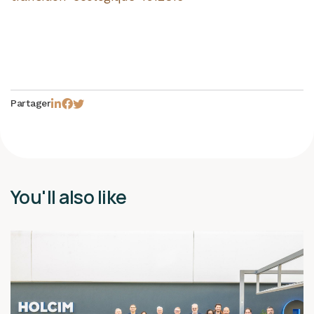
Partager
You'll also like