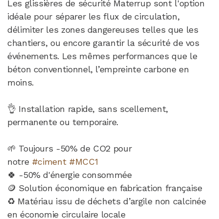
Les glissières de sécurité Materrup sont l'option
idéale pour séparer les flux de circulation,
délimiter les zones dangereuses telles que les
chantiers, ou encore garantir la sécurité de vos
événements. Les mêmes performances que le
béton conventionnel, l’empreinte carbone en
moins.
👌 Installation rapide, sans scellement,
permanente ou temporaire.
🌱 Toujours -50% de CO2 pour
notre
#ciment
#MCC1
🍀 -50% d'énergie consommée
🪙 Solution économique en fabrication française
♻️ Matériau issu de déchets d’argile non calcinée
en économie circulaire locale