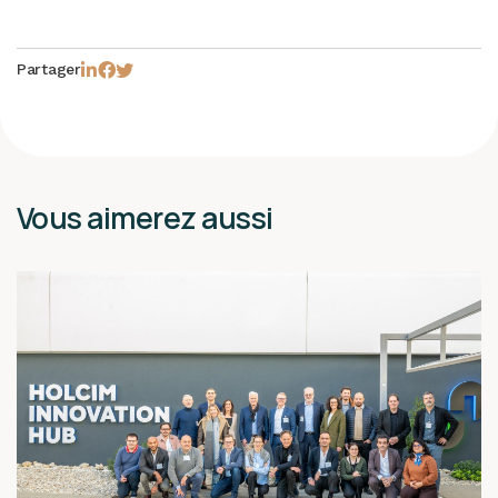
Partager
Vous aimerez aussi