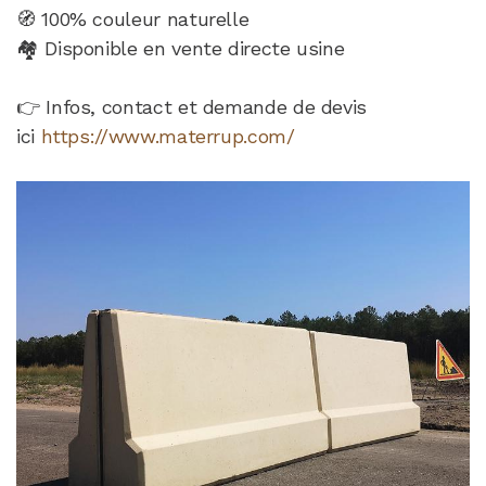
🧭 100% couleur naturelle
🏘️ Disponible en vente directe usine
👉 Infos, contact et demande de devis
ici
https://www.materrup.com/